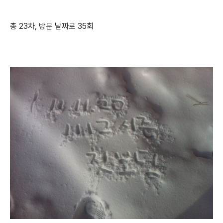
총 23차, 방문 날짜로 35회