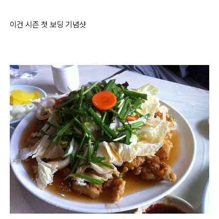
이건 시즌 첫 보딩 기념샷