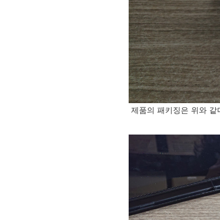
제품의 패키징은 위와 같다