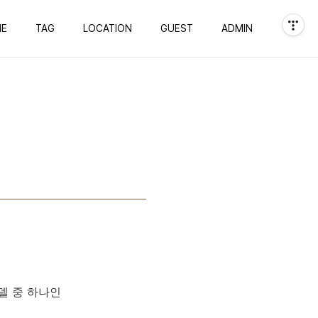
E
TAG
LOCATION
GUEST
ADMIN
모델 중 하나인