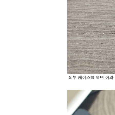
외부 케이스를 열면 이와 