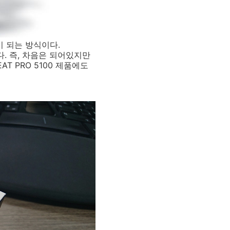
 되는 방식이다.
. 즉, 차음은 되어있지만
T PRO 5100 제품에도