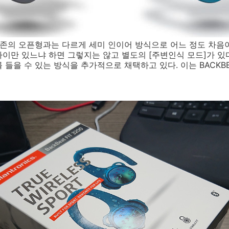
존의 오픈형과는 다르게 세미 인이어 방식으로 어느 정도 차음이
이만 있느냐 하면 그렇지는 않고 별도의 [주변인식 모드]가 있다
들을 수 있는 방식을 추가적으로 채택하고 있다. 이는 BACKBEA