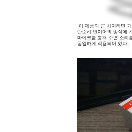
이 제품의 큰 차이라면 기
단순히 인이어의 방식에 차
마이크를 통해 주변 소리를 
동일하게 적용되어 있다.