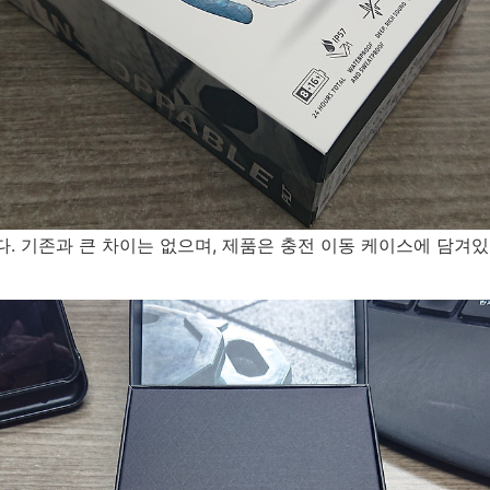
. 기존과 큰 차이는 없으며, 제품은 충전 이동 케이스에 담겨있